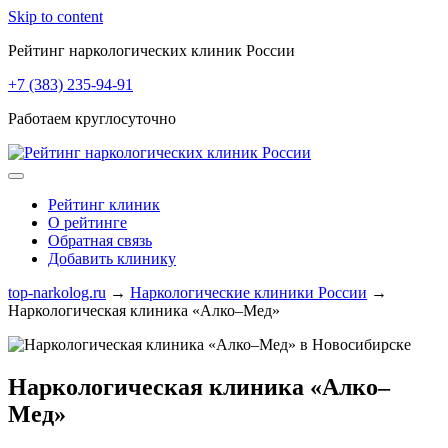
Skip to content
Рейтинг наркологических клиник России
+7 (383) 235-94-91
Работаем круглосуточно
Рейтинг клиник
О рейтинге
Обратная связь
Добавить клинику
top-narkolog.ru
→
Наркологические клиники России
→
Наркологическая клиника «Алко–Мед»
Наркологическая клиника «Алко–
Мед»