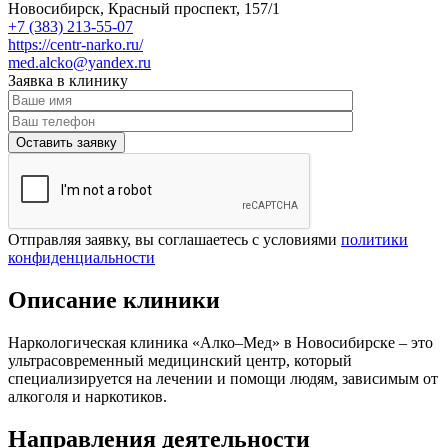
Новосибирск, Красный проспект, 157/1
+7 (383) 213-55-07
https://centr-narko.ru/
med.alcko@yandex.ru
Заявка в клинику
Отправляя заявку, вы соглашаетесь с условиями
политики
конфиденциальности
Описание клиники
Наркологическая клиника «Алко–Мед» в Новосибирске – это
ультрасовременный медицинский центр, который
специализируется на лечении и помощи людям, зависимым от
алкоголя и наркотиков.
Направления деятельности