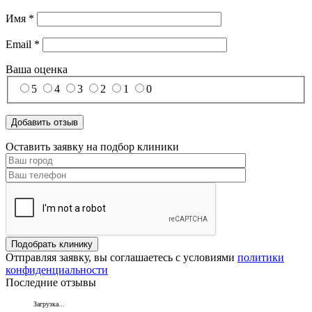
Имя
*
Email
*
Ваша оценка
5
4
3
2
1
0
Оставить заявку на подбор клиники
Отправляя заявку, вы соглашаетесь с условиями
политики
конфиденциальности
Последние отзывы
Загрузка...