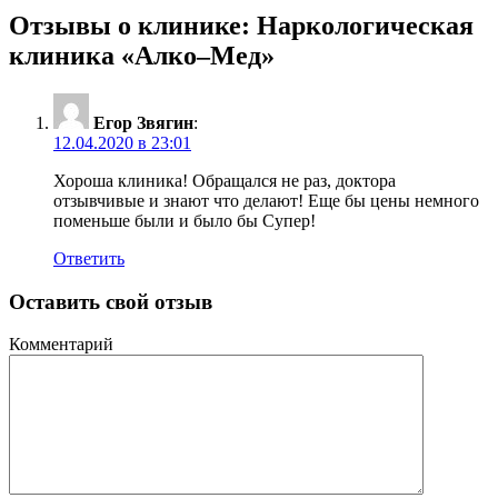
Отзывы о клинике:
Наркологическая
клиника «Алко–Мед»
Егор Звягин
:
12.04.2020 в 23:01
Хороша клиника! Обращался не раз, доктора
отзывчивые и знают что делают! Еще бы цены немного
поменьше были и было бы Супер!
Ответить
Оставить свой отзыв
Комментарий